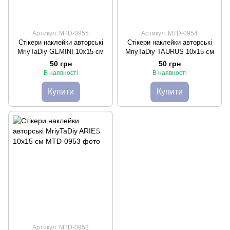
Артикул: MTD-0955
Артикул: MTD-0954
Стікери наклейки авторські
Стікери наклейки авторські
MriyTaDiy GEMINI 10х15 см
MriyTaDiy TAURUS 10х15 см
50 грн
50 грн
В наявності
В наявності
Купити
Купити
Артикул: MTD-0953