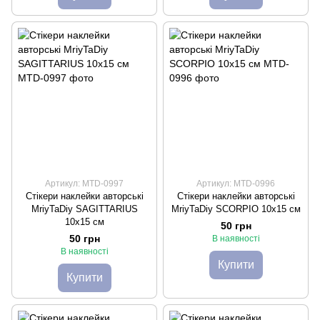
Артикул: MTD-0997
Артикул: MTD-0996
Стікери наклейки авторські
Стікери наклейки авторські
MriyTaDiy SAGITTARIUS
MriyTaDiy SCORPIO 10х15 см
10х15 см
50 грн
50 грн
В наявності
В наявності
Купити
Купити