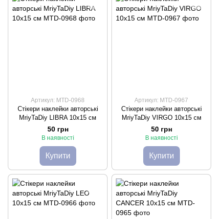
Артикул: MTD-0968
Артикул: MTD-0967
Стікери наклейки авторські
Стікери наклейки авторські
MriyTaDiy LIBRA 10х15 см
MriyTaDiy VIRGO 10х15 см
50 грн
50 грн
В наявності
В наявності
Купити
Купити