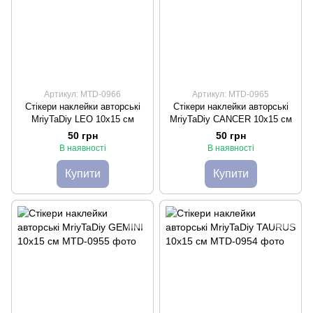
Артикул: MTD-0966
Артикул: MTD-0965
Стікери наклейки авторські
Стікери наклейки авторські
MriyTaDiy LEO 10х15 см
MriyTaDiy CANCER 10х15 см
50 грн
50 грн
В наявності
В наявності
Купити
Купити