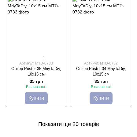
1
Артикул: MTD-0733
Артикул: MTD-0732
Стікер Poster 35 MriyTaDiy,
Стікер Poster 34 MriyTaDiy,
10х15 см
10х15 см
35 грн
35 грн
В наявності
В наявності
Купити
Купити
Показати ще 20 товарів