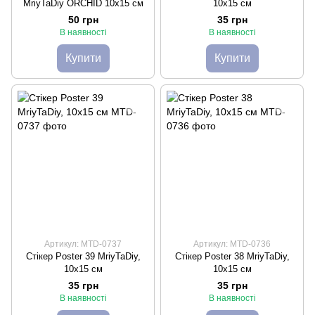
MriyTaDiy ORCHID 10х15 см
10х15 см
50 грн
35 грн
В наявності
В наявності
Купити
Купити
Артикул: MTD-0737
Артикул: MTD-0736
Стікер Poster 39 MriyTaDiy,
Стікер Poster 38 MriyTaDiy,
10х15 см
10х15 см
35 грн
35 грн
В наявності
В наявності