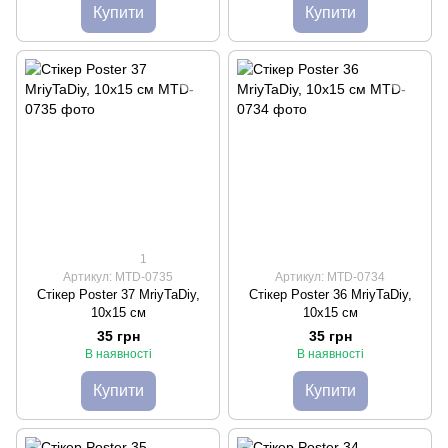
Купити
Купити
1
Артикул: MTD-0735
Артикул: MTD-0734
Стікер Poster 37 MriyTaDiy,
Стікер Poster 36 MriyTaDiy,
10х15 см
10х15 см
35 грн
35 грн
В наявності
В наявності
Купити
Купити