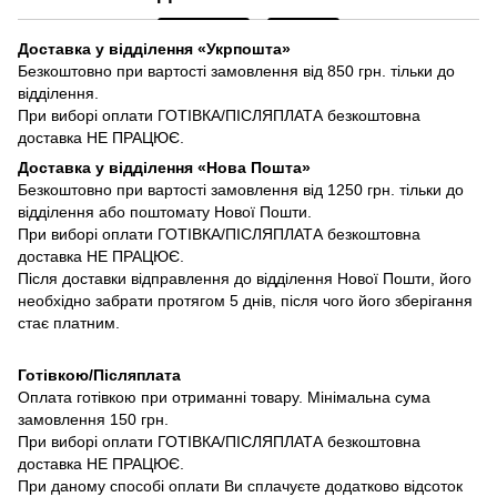
Доставка у відділення «Укрпошта»
Безкоштовно при вартості замовлення від 850 грн. тільки до
відділення.
При виборі оплати ГОТІВКА/ПІСЛЯПЛАТА безкоштовна
доставка НЕ ПРАЦЮЄ.
Доставка у відділення «Нова Пошта»
Безкоштовно при вартості замовлення від 1250 грн. тільки до
відділення або поштомату Нової Пошти.
При виборі оплати ГОТІВКА/ПІСЛЯПЛАТА безкоштовна
доставка НЕ ПРАЦЮЄ.
Після доставки відправлення до відділення Нової Пошти, його
необхідно забрати протягом 5 днів, після чого його зберігання
стає платним.
Готівкою/Післяплата
Оплата готівкою при отриманні товару. Мінімальна сума
замовлення 150 грн.
При виборі оплати ГОТІВКА/ПІСЛЯПЛАТА безкоштовна
доставка НЕ ПРАЦЮЄ.
При даному способі оплати Ви сплачуєте додатково відсоток