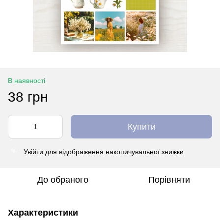
В наявності
38 грн
Купити
Увійти
для відображення накопичувальної знижки
%
До обраного
Порівняти
Характеристики