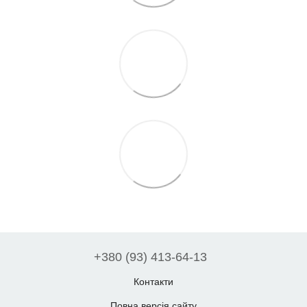
+380 (93) 413-64-13
Контакти
Повна версія сайту