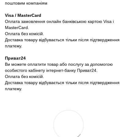
поштовим компаніям
Visa / MasterCard
Оплата замовлення онлайн банківською картою Visa і
MasterCard.
Оплата без комісій.
Доставка товару відбувається тільки після підтвердження
платежу.
Приват24
Ви можете оплатити товар або послугу за допомогою
особистого кабінету інтернет-банку Приват24.
Оплата без комісій.
Доставка товару відбувається тільки після підтвердження
платежу.