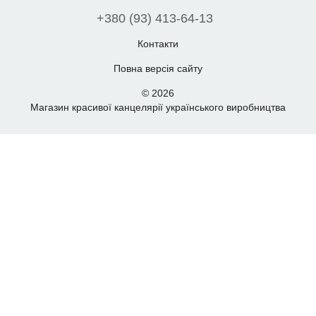
+380 (93) 413-64-13
Контакти
Повна версія сайту
© 2026
Магазин красивої канцелярії українського виробництва