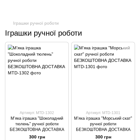
Іграшки ручної роботи
Іграшки ручної роботи
Артикул: MTD-1302
Артикул: MTD-1301
М’яка іграшка "Шоколадний
М’яка іграшка "Морський скат"
тюлень" ручної роботи
ручної роботи
БЕЗКОШТОВНА ДОСТАВКА
БЕЗКОШТОВНА ДОСТАВКА
300 грн
300 грн