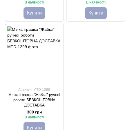
В наявності
В наявності
Купити
Купити
Артикул: MTD-1299
М’яка іграшка "Жабка" ручної
роботи БЕЗКОШТОВНА
ДОСТАВКА
300 грн
В наявності
Купити