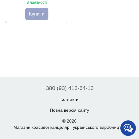
В наявності
Купити
+380 (93) 413-64-13
Контакти
Повна версія сайту
© 2026
Магазин красивої канцелярії українського виробництва