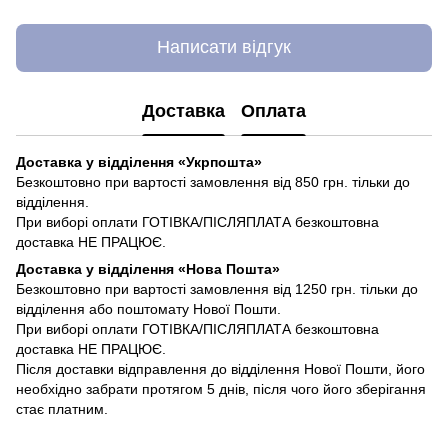
Написати відгук
Доставка
Оплата
Доставка у відділення «Укрпошта»
Безкоштовно при вартості замовлення від 850 грн. тільки до
відділення.
При виборі оплати ГОТІВКА/ПІСЛЯПЛАТА безкоштовна
доставка НЕ ПРАЦЮЄ.
Доставка у відділення «Нова Пошта»
Безкоштовно при вартості замовлення від 1250 грн. тільки до
відділення або поштомату Нової Пошти.
При виборі оплати ГОТІВКА/ПІСЛЯПЛАТА безкоштовна
доставка НЕ ПРАЦЮЄ.
Після доставки відправлення до відділення Нової Пошти, його
необхідно забрати протягом 5 днів, після чого його зберігання
стає платним.