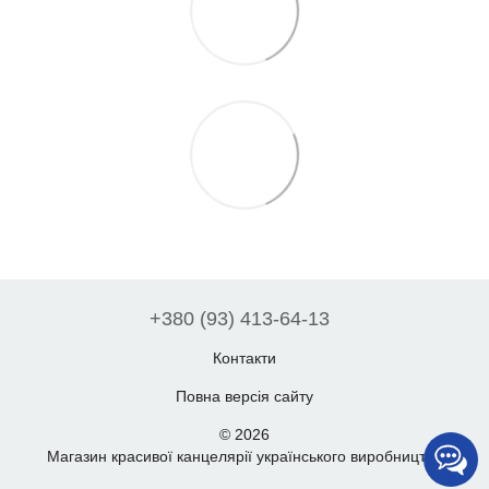
+380 (93) 413-64-13
Контакти
Повна версія сайту
© 2026
Магазин красивої канцелярії українського виробництва