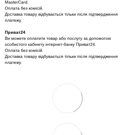
MasterCard.
Оплата без комісій.
Доставка товару відбувається тільки після підтвердження
платежу.
Приват24
Ви можете оплатити товар або послугу за допомогою
особистого кабінету інтернет-банку Приват24.
Оплата без комісій.
Доставка товару відбувається тільки після підтвердження
платежу.