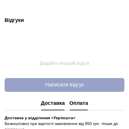
Відгуки
Додайте перший відгук
Написати відгук
Доставка
Оплата
Доставка у відділення «Укрпошта»
Безкоштовно при вартості замовлення від 850 грн. тільки до