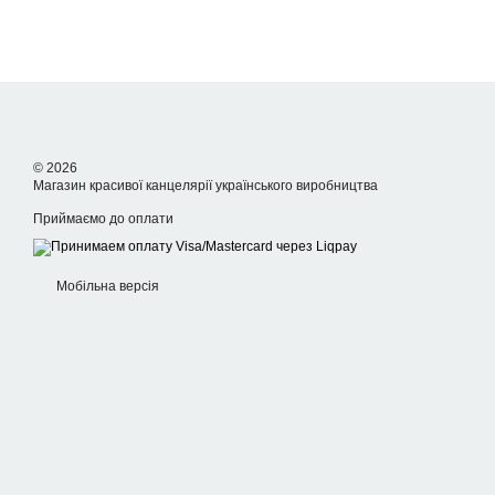
© 2026
Магазин красивої канцелярії українського виробництва
Приймаємо до оплати
Мобільна версія