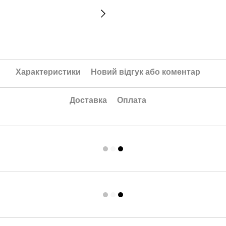
Характеристики
Новий відгук або коментар
Доставка
Оплата