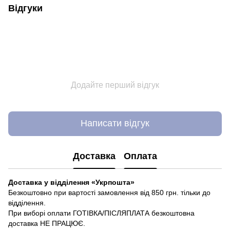
Відгуки
Додайте перший відгук
Написати відгук
Доставка
Оплата
Доставка у відділення «Укрпошта»
Безкоштовно при вартості замовлення від 850 грн. тільки до
відділення.
При виборі оплати ГОТІВКА/ПІСЛЯПЛАТА безкоштовна
доставка НЕ ПРАЦЮЄ.