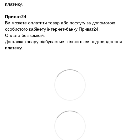
платежу.
Приват24
Ви можете оплатити товар або послугу за допомогою
особистого кабінету інтернет-банку Приват24.
Оплата без комісій.
Доставка товару відбувається тільки після підтвердження
платежу.