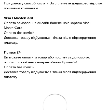
При даному способі оплати Ви сплачуєте додатково відсоток
поштовим компаніям
Visa / MasterCard
Оплата замовлення онлайн банківською картою Visa і
MasterCard.
Оплата без комісій.
Доставка товару відбувається тільки після підтвердження
платежу.
Приват24
Ви можете оплатити товар або послугу за допомогою
особистого кабінету інтернет-банку Приват24.
Оплата без комісій.
Доставка товару відбувається тільки після підтвердження
платежу.