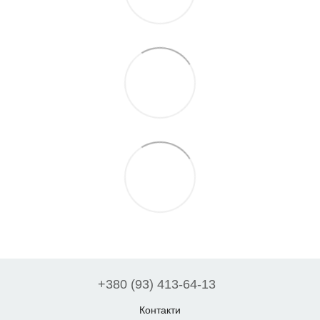
+380 (93) 413-64-13
Контакти