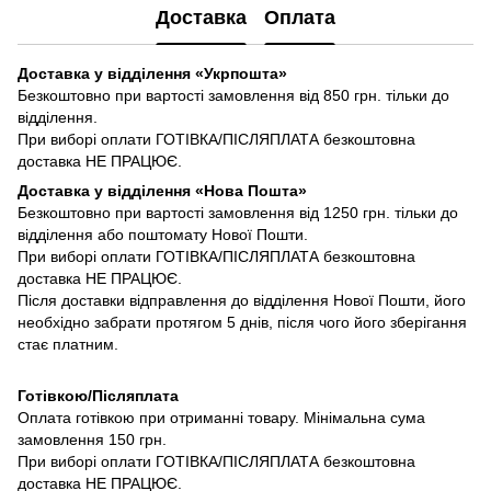
Доставка
Оплата
Доставка у відділення «Укрпошта»
Безкоштовно при вартості замовлення від 850 грн. тільки до
відділення.
При виборі оплати ГОТІВКА/ПІСЛЯПЛАТА безкоштовна
доставка НЕ ПРАЦЮЄ.
Доставка у відділення «Нова Пошта»
Безкоштовно при вартості замовлення від 1250 грн. тільки до
відділення або поштомату Нової Пошти.
При виборі оплати ГОТІВКА/ПІСЛЯПЛАТА безкоштовна
доставка НЕ ПРАЦЮЄ.
Після доставки відправлення до відділення Нової Пошти, його
необхідно забрати протягом 5 днів, після чого його зберігання
стає платним.
Готівкою/Післяплата
Оплата готівкою при отриманні товару. Мінімальна сума
замовлення 150 грн.
При виборі оплати ГОТІВКА/ПІСЛЯПЛАТА безкоштовна
доставка НЕ ПРАЦЮЄ.