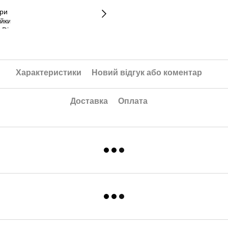
Характеристики
Новий відгук або коментар
Доставка
Оплата