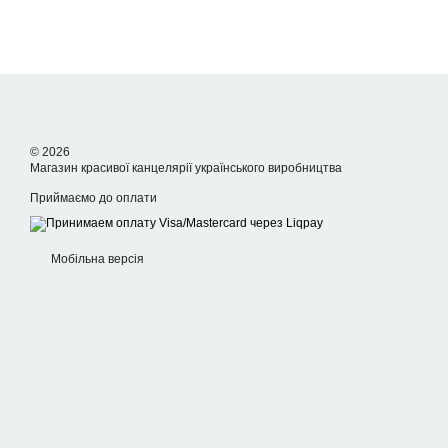
© 2026
Магазин красивої канцелярії українського виробництва
Приймаємо до оплати
Мобільна версія