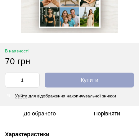
В наявності
70 грн
Купити
Увійти
для відображення накопичувальної знижки
%
До обраного
Порівняти
Характеристики