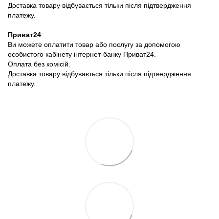
Доставка товару відбувається тільки після підтвердження
платежу.
Приват24
Ви можете оплатити товар або послугу за допомогою
особистого кабінету інтернет-банку Приват24.
Оплата без комісій.
Доставка товару відбувається тільки після підтвердження
платежу.