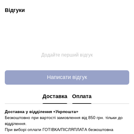
Відгуки
Додайте перший відгук
Написати відгук
Доставка
Оплата
Доставка у відділення «Укрпошта»
Безкоштовно при вартості замовлення від 850 грн. тільки до
відділення.
При виборі оплати ГОТІВКА/ПІСЛЯПЛАТА безкоштовна