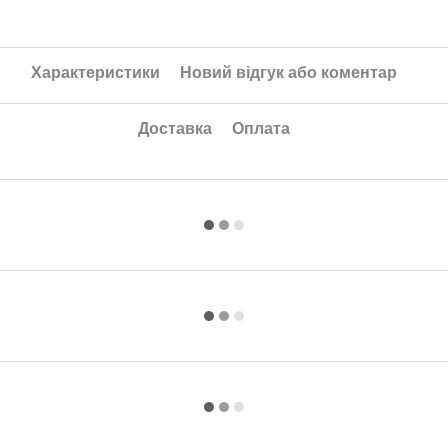
Характеристики
Новий відгук або коментар
Доставка
Оплата