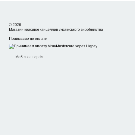
© 2026
Магазин красивої канцелярії українського виробництва
Приймаємо до оплати
Мобільна версія