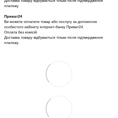
Доставка товару відбувається тільки після підтвердження
платежу.
Приват24
Ви можете оплатити товар або послугу за допомогою
особистого кабінету інтернет-банку Приват24.
Оплата без комісій.
Доставка товару відбувається тільки після підтвердження
платежу.