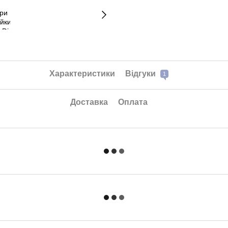
Характеристики
Відгуки
1
Доставка
Оплата