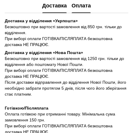
Доставка
Оплата
Доставка у відділення «Укрпошта»
Безкоштовно при вартості замовлення від 850 грн. тільки до
відділення.
При виборі оплати ГОТІВКА/ПІСЛЯПЛАТА безкоштовна
доставка НЕ ПРАЦЮЄ.
Доставка у відділення «Нова Пошта»
Безкоштовно при вартості замовлення від 1250 грн. тільки до
відділення або поштомату Нової Пошти.
При виборі оплати ГОТІВКА/ПІСЛЯПЛАТА безкоштовна
доставка НЕ ПРАЦЮЄ.
Після доставки відправлення до відділення Нової Пошти, його
необхідно забрати протягом 5 днів, після чого його зберігання
стає платним.
Готівкою/Післяплата
Оплата готівкою при отриманні товару. Мінімальна сума
замовлення 150 грн.
При виборі оплати ГОТІВКА/ПІСЛЯПЛАТА безкоштовна
доставка НЕ ПРАЦЮЄ.