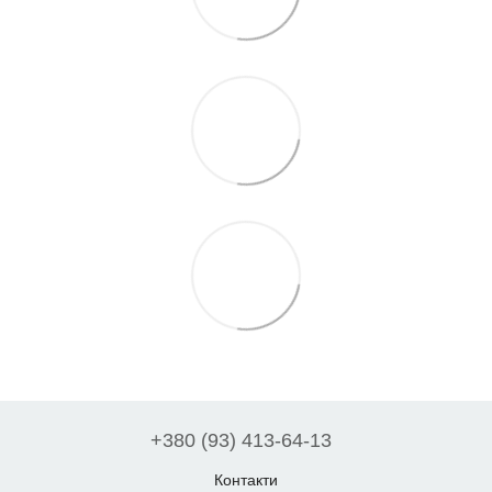
+380 (93) 413-64-13
Контакти