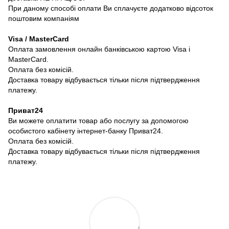
При даному способі оплати Ви сплачуєте додатково відсоток
поштовим компаніям
Visa / MasterCard
Оплата замовлення онлайн банківською картою Visa і
MasterCard.
Оплата без комісій.
Доставка товару відбувається тільки після підтвердження
платежу.
Приват24
Ви можете оплатити товар або послугу за допомогою
особистого кабінету інтернет-банку Приват24.
Оплата без комісій.
Доставка товару відбувається тільки після підтвердження
платежу.