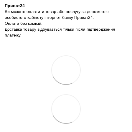
Приват24
Ви можете оплатити товар або послугу за допомогою
особистого кабінету інтернет-банку Приват24.
Оплата без комісій.
Доставка товару відбувається тільки після підтвердження
платежу.