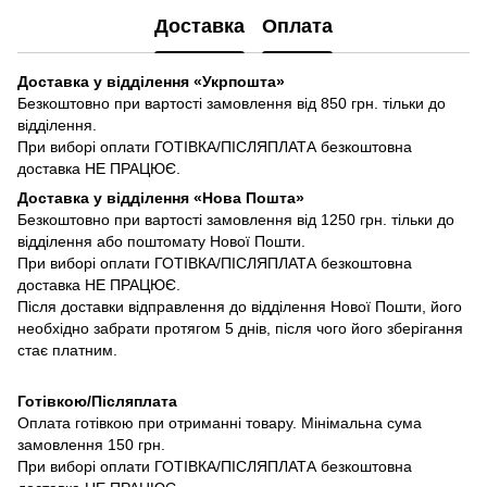
Доставка
Оплата
Доставка у відділення «Укрпошта»
Безкоштовно при вартості замовлення від 850 грн. тільки до
відділення.
При виборі оплати ГОТІВКА/ПІСЛЯПЛАТА безкоштовна
доставка НЕ ПРАЦЮЄ.
Доставка у відділення «Нова Пошта»
Безкоштовно при вартості замовлення від 1250 грн. тільки до
відділення або поштомату Нової Пошти.
При виборі оплати ГОТІВКА/ПІСЛЯПЛАТА безкоштовна
доставка НЕ ПРАЦЮЄ.
Після доставки відправлення до відділення Нової Пошти, його
необхідно забрати протягом 5 днів, після чого його зберігання
стає платним.
Готівкою/Післяплата
Оплата готівкою при отриманні товару. Мінімальна сума
замовлення 150 грн.
При виборі оплати ГОТІВКА/ПІСЛЯПЛАТА безкоштовна