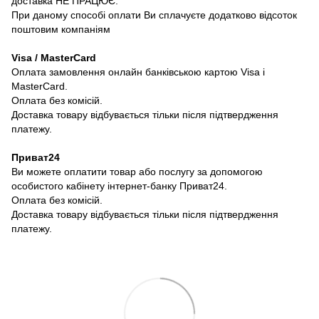
доставка НЕ ПРАЦЮЄ.
При даному способі оплати Ви сплачуєте додатково відсоток
поштовим компаніям
Visa / MasterCard
Оплата замовлення онлайн банківською картою Visa і
MasterCard.
Оплата без комісій.
Доставка товару відбувається тільки після підтвердження
платежу.
Приват24
Ви можете оплатити товар або послугу за допомогою
особистого кабінету інтернет-банку Приват24.
Оплата без комісій.
Доставка товару відбувається тільки після підтвердження
платежу.