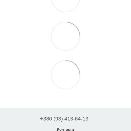
+380 (93) 413-64-13
Контакти