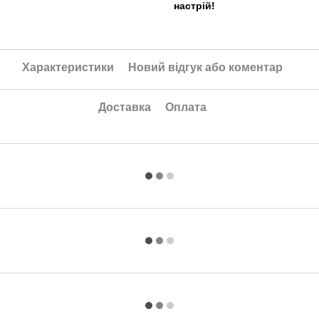
настрій!
Характеристики
Новий відгук або коментар
Доставка
Оплата