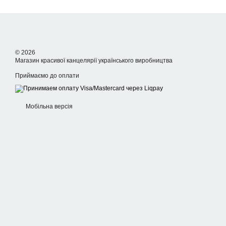
© 2026
Магазин красивої канцелярії українського виробництва
Приймаємо до оплати
Мобільна версія