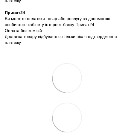
платежу.
Приват24
Ви можете оплатити товар або послугу за допомогою
особистого кабінету інтернет-банку Приват24.
Оплата без комісій.
Доставка товару відбувається тільки після підтвердження
платежу.