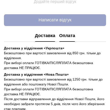
Додайте перший відгук
Написати відгук
Доставка
Оплата
Доставка у відділення «Укрпошта»
Безкоштовно при вартості замовлення від 850 грн. тільки до
відділення.
При виборі оплати ГОТІВКА/ПІСЛЯПЛАТА безкоштовна
доставка НЕ ПРАЦЮЄ.
Доставка у відділення «Нова Пошта»
Безкоштовно при вартості замовлення від 1250 грн. тільки до
відділення або поштомату Нової Пошти.
При виборі оплати ГОТІВКА/ПІСЛЯПЛАТА безкоштовна
доставка НЕ ПРАЦЮЄ.
Після доставки відправлення до відділення Нової Пошти, його
необхідно забрати протягом 5 днів, після чого його зберігання
стає платним.