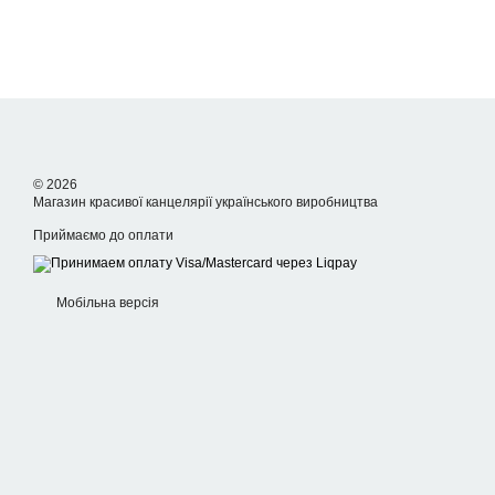
© 2026
Магазин красивої канцелярії українського виробництва
Приймаємо до оплати
Мобільна версія