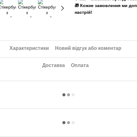
🎁 Кожне замовлення ми до
настрій!
Характеристики
Новий відгук або коментар
Доставка
Оплата