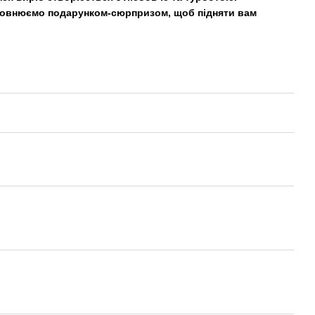
повнюємо подарунком-сюрпризом, щоб підняти вам