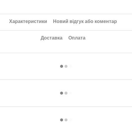
Характеристики
Новий відгук або коментар
Доставка
Оплата