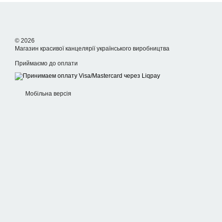
© 2026
Магазин красивої канцелярії українського виробництва
Приймаємо до оплати
Мобільна версія