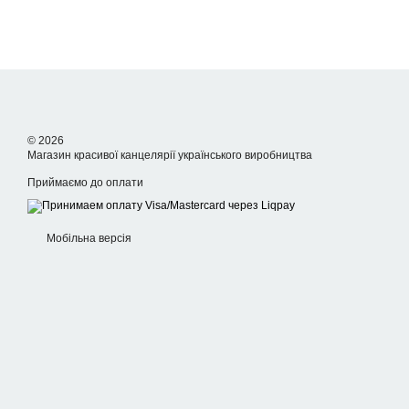
© 2026
Магазин красивої канцелярії українського виробництва
Приймаємо до оплати
Мобільна версія