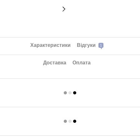
Характеристики
Відгуки
1
Доставка
Оплата