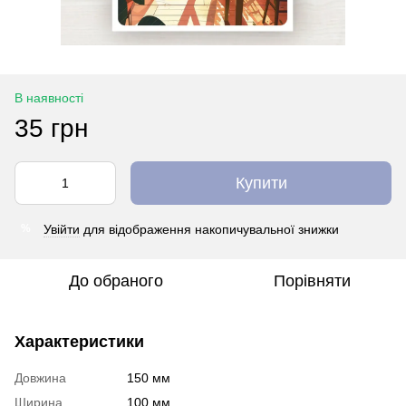
В наявності
35 грн
Купити
Увійти
для відображення накопичувальної знижки
%
До обраного
Порівняти
Характеристики
Довжина
150 мм
Ширина
100 мм