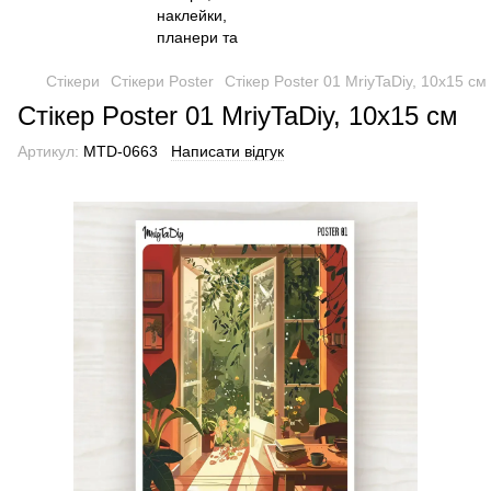
Стікери
Стікери Poster
Стікер Poster 01 MriyTaDiy, 10х15 см
Стікер Poster 01 MriyTaDiy, 10х15 см
Артикул:
MTD-0663
Написати відгук