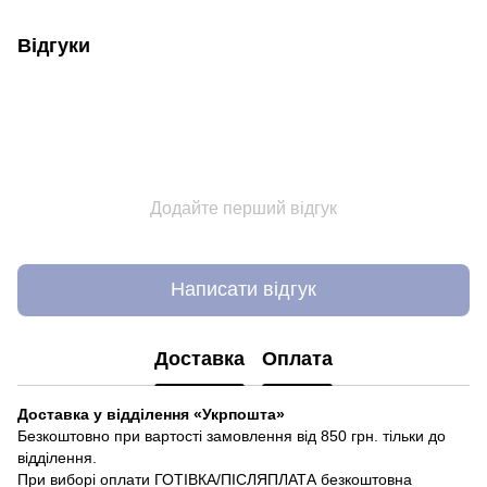
Відгуки
Додайте перший відгук
Написати відгук
Доставка
Оплата
Доставка у відділення «Укрпошта»
Безкоштовно при вартості замовлення від 850 грн. тільки до
відділення.
При виборі оплати ГОТІВКА/ПІСЛЯПЛАТА безкоштовна