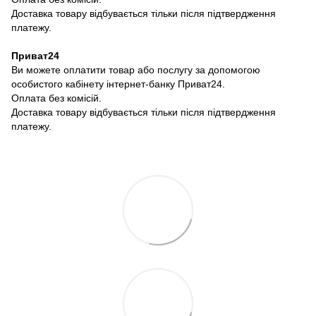
Доставка товару відбувається тільки після підтвердження
платежу.
Приват24
Ви можете оплатити товар або послугу за допомогою
особистого кабінету інтернет-банку Приват24.
Оплата без комісій.
Доставка товару відбувається тільки після підтвердження
платежу.