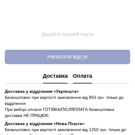
Додайте перший відгук
Написати відгук
Доставка
Оплата
Доставка у відділення «Укрпошта»
Безкоштовно при вартості замовлення від 850 грн. тільки до
відділення.
При виборі оплати ГОТІВКА/ПІСЛЯПЛАТА безкоштовна
доставка НЕ ПРАЦЮЄ.
Доставка у відділення «Нова Пошта»
Безкоштовно при вартості замовлення від 1250 грн. тільки до