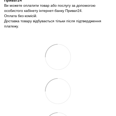
Приват24
Ви можете оплатити товар або послугу за допомогою
особистого кабінету інтернет-банку Приват24.
Оплата без комісій.
Доставка товару відбувається тільки після підтвердження
платежу.