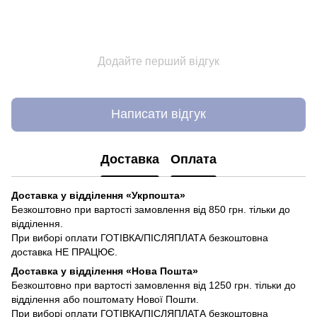
Додайте перший відгук
Написати відгук
Доставка
Оплата
Доставка у відділення «Укрпошта»
Безкоштовно при вартості замовлення від 850 грн. тільки до
відділення.
При виборі оплати ГОТІВКА/ПІСЛЯПЛАТА безкоштовна
доставка НЕ ПРАЦЮЄ.
Доставка у відділення «Нова Пошта»
Безкоштовно при вартості замовлення від 1250 грн. тільки до
відділення або поштомату Нової Пошти.
При виборі оплати ГОТІВКА/ПІСЛЯПЛАТА безкоштовна