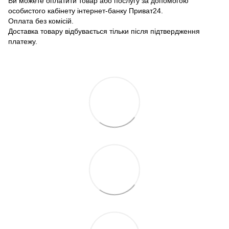
Ви можете оплатити товар або послугу за допомогою
особистого кабінету інтернет-банку Приват24.
Оплата без комісій.
Доставка товару відбувається тільки після підтвердження
платежу.