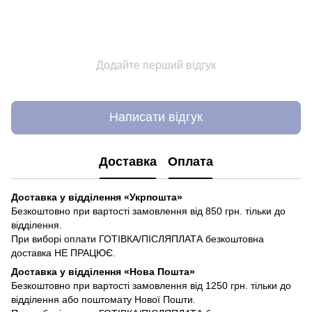
Додайте перший відгук
Написати відгук
Доставка
Оплата
Доставка у відділення «Укрпошта»
Безкоштовно при вартості замовлення від 850 грн. тільки до
відділення.
При виборі оплати ГОТІВКА/ПІСЛЯПЛАТА безкоштовна
доставка НЕ ПРАЦЮЄ.
Доставка у відділення «Нова Пошта»
Безкоштовно при вартості замовлення від 1250 грн. тільки до
відділення або поштомату Нової Пошти.