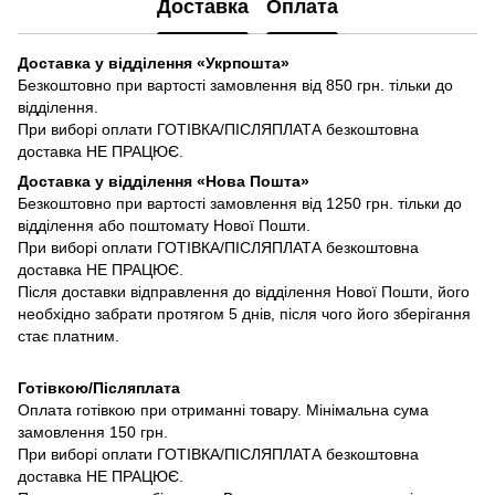
Доставка
Оплата
Доставка у відділення «Укрпошта»
Безкоштовно при вартості замовлення від 850 грн. тільки до
відділення.
При виборі оплати ГОТІВКА/ПІСЛЯПЛАТА безкоштовна
доставка НЕ ПРАЦЮЄ.
Доставка у відділення «Нова Пошта»
Безкоштовно при вартості замовлення від 1250 грн. тільки до
відділення або поштомату Нової Пошти.
При виборі оплати ГОТІВКА/ПІСЛЯПЛАТА безкоштовна
доставка НЕ ПРАЦЮЄ.
Після доставки відправлення до відділення Нової Пошти, його
необхідно забрати протягом 5 днів, після чого його зберігання
стає платним.
Готівкою/Післяплата
Оплата готівкою при отриманні товару. Мінімальна сума
замовлення 150 грн.
При виборі оплати ГОТІВКА/ПІСЛЯПЛАТА безкоштовна
доставка НЕ ПРАЦЮЄ.