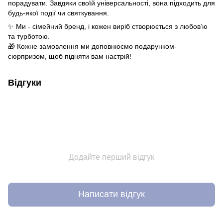
порадувати. Завдяки своїй універсальності, вона підходить для
будь-якої події чи святкування.
✨ Ми - сімейний бренд, і кожен виріб створюється з любов’ю
та турботою.
🎁 Кожне замовлення ми доповнюємо подарунком-
сюрпризом, щоб підняти вам настрій!
Відгуки
Додайте перший відгук
Написати відгук