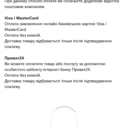
При даному способі оплати Ви сплачуєте додатково відсоток
поштовим компаніям
Visa / MasterCard
Оплата замовлення онлайн банківською картою Visa і
MasterCard.
Оплата без комісій.
Доставка товару відбувається тільки після підтвердження
платежу.
Приват24
Ви можете оплатити товар або послугу за допомогою
особистого кабінету інтернет-банку Приват24.
Оплата без комісій.
Доставка товару відбувається тільки після підтвердження
платежу.