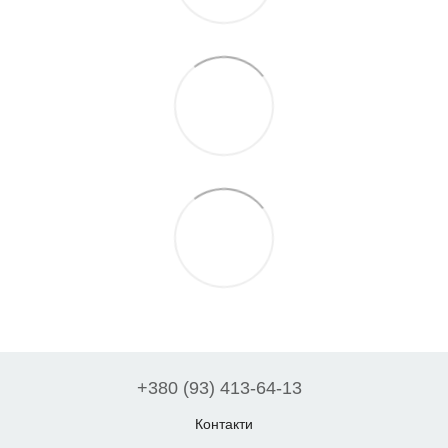
+380 (93) 413-64-13
Контакти