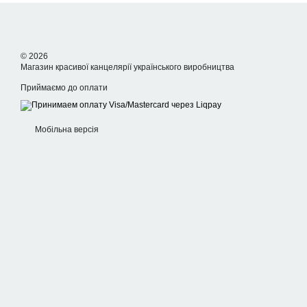
© 2026
Магазин красивої канцелярії українського виробництва
Приймаємо до оплати
Мобільна версія