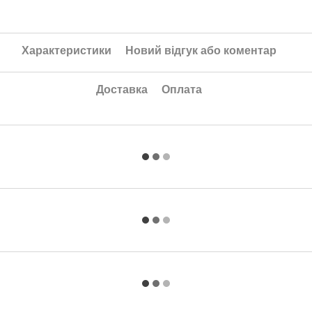
Характеристики
Новий відгук або коментар
Доставка
Оплата