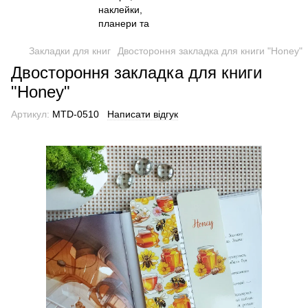
Закладки для книг
Двостороння закладка для книги "Honey"
Двостороння закладка для книги
"Honey"
Артикул:
MTD-0510
Написати відгук