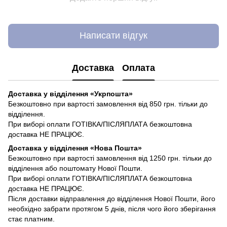
Написати відгук
Доставка
Оплата
Доставка у відділення «Укрпошта»
Безкоштовно при вартості замовлення від 850 грн. тільки до
відділення.
При виборі оплати ГОТІВКА/ПІСЛЯПЛАТА безкоштовна
доставка НЕ ПРАЦЮЄ.
Доставка у відділення «Нова Пошта»
Безкоштовно при вартості замовлення від 1250 грн. тільки до
відділення або поштомату Нової Пошти.
При виборі оплати ГОТІВКА/ПІСЛЯПЛАТА безкоштовна
доставка НЕ ПРАЦЮЄ.
Після доставки відправлення до відділення Нової Пошти, його
необхідно забрати протягом 5 днів, після чого його зберігання
стає платним.