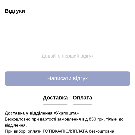
Відгуки
Додайте перший відгук
Написати відгук
Доставка
Оплата
Доставка у відділення «Укрпошта»
Безкоштовно при вартості замовлення від 850 грн. тільки до
відділення.
При виборі оплати ГОТІВКА/ПІСЛЯПЛАТА безкоштовна