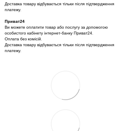
Доставка товару відбувається тільки після підтвердження
платежу.
Приват24
Ви можете оплатити товар або послугу за допомогою
особистого кабінету інтернет-банку Приват24.
Оплата без комісій.
Доставка товару відбувається тільки після підтвердження
платежу.