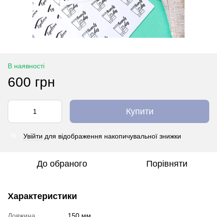
В наявності
600 грн
Купити
Увійти
для відображення накопичувальної знижки
%
До обраного
Порівняти
Характеристики
Довжина
150 мм