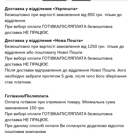
Доставка у відділення «Укрпошта»
Безкоштовно при вартості замовлення від 850 грн. тільки до
відділення.
При виборі оплати ГОТІВКА/ПІСЛЯПЛАТА безкоштовна
доставка НЕ ПРАЦЮЄ.
Доставка у відділення «Нова Пошта»
Безкоштовно при вартості замовлення від 1250 грн. тільки до
відділення або поштомату Нової Пошти.
При виборі оплати ГОТІВКА/ПІСЛЯПЛАТА безкоштовна
доставка НЕ ПРАЦЮЄ.
Після доставки відправлення до відділення Нової Пошти, його
необхідно забрати протягом 5 днів, після чого його зберігання
стає платним.
Готівкою/Післяплата
Оплата готівкою при отриманні товару. Мінімальна сума
замовлення 150 грн.
При виборі оплати ГОТІВКА/ПІСЛЯПЛАТА безкоштовна
доставка НЕ ПРАЦЮЄ.
При даному способі оплати Ви сплачуєте додатково відсоток
поштовим компаніям