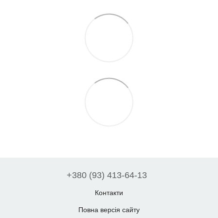
+380 (93) 413-64-13
Контакти
Повна версія сайту