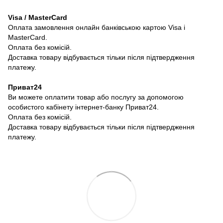
Visa / MasterCard
Оплата замовлення онлайн банківською картою Visa і
MasterCard.
Оплата без комісій.
Доставка товару відбувається тільки після підтвердження
платежу.
Приват24
Ви можете оплатити товар або послугу за допомогою
особистого кабінету інтернет-банку Приват24.
Оплата без комісій.
Доставка товару відбувається тільки після підтвердження
платежу.