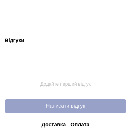
Відгуки
Додайте перший відгук
Написати відгук
Доставка
Оплата