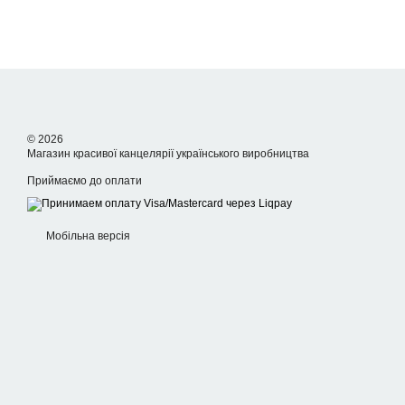
© 2026
Магазин красивої канцелярії українського виробництва
Приймаємо до оплати
Мобільна версія