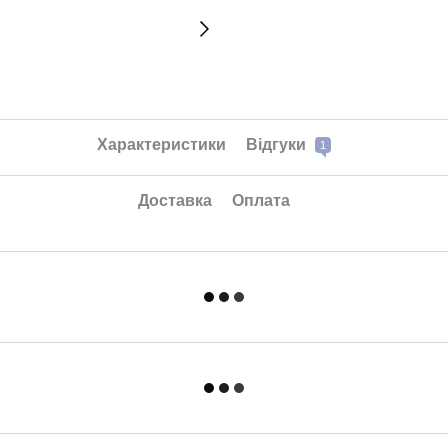
Характеристики
Відгуки
1
Доставка
Оплата